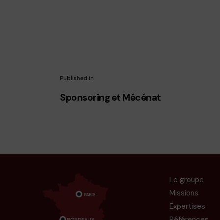
Published in
Sponsoring et Mécénat
Le groupe
Missions
Expertises
Références