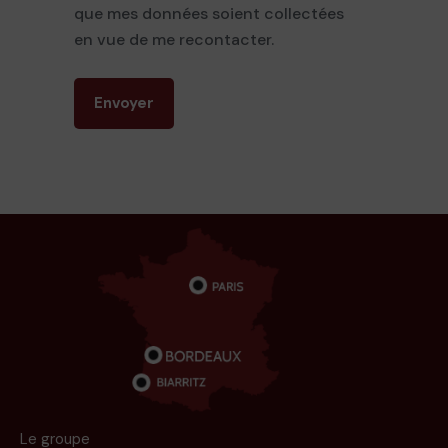
que mes données soient collectées
en vue de me recontacter.
Envoyer
Le groupe