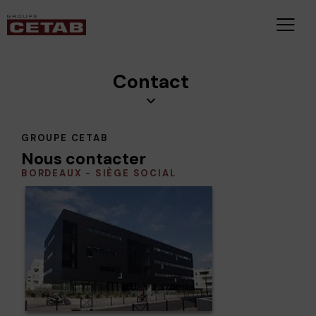
Contact
GROUPE CETAB
Nous contacter
BORDEAUX - SIÈGE SOCIAL