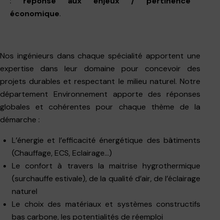
:
réponse aux enjeux / pertinence
économique
.
Nos ingénieurs dans chaque spécialité apportent une
expertise dans leur domaine pour concevoir des
projets durables et respectant le milieu naturel. Notre
département Environnement apporte des réponses
globales et cohérentes pour chaque thème de la
démarche :
L’énergie et l’efficacité énergétique des bâtiments
(Chauffage, ECS, Eclairage…)
Le confort à travers la maitrise hygrothermique
(surchauffe estivale), de la qualité d’air, de l’éclairage
naturel
Le choix des matériaux et systèmes constructifs
bas carbone, les potentialités de réemploi