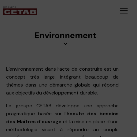
Environnement
L’environnement dans l’acte de construire est un
concept très large, intégrant beaucoup de
thèmes dans une démarche globale qui répond
aux objectifs du développement durable.
Le groupe CETAB développe une approche
pragmatique basée sur l’
écoute des besoins
des Maîtres d’ouvrage
et la mise en place d’une
méthodologie visant à répondre au couple