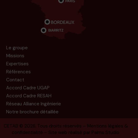
Le groupe
Missions
Expertises
Références
Contact
Accord Cadre UGAP
Accord Cadre RESAH
Réseau Alliance Ingénierie
Notre brochure détaillée
CETAB
© 2026. Tous droits réservés –
Mentions légales &
confidentialité
– Site web réalisé par
Palms Studio