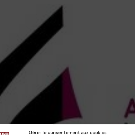
Gérer le consentement aux cookies