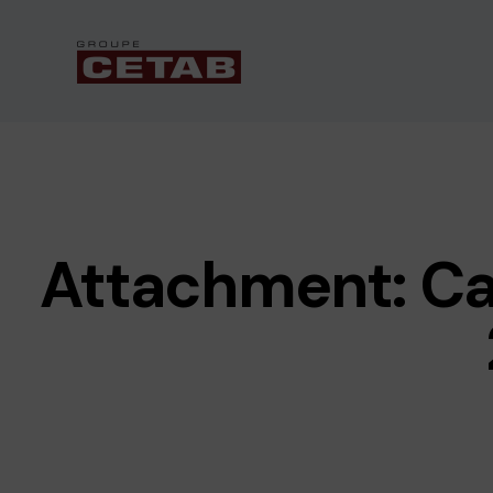
Attachment: Ca