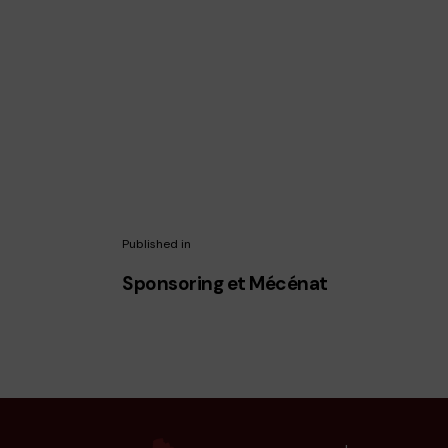
Published in
Sponsoring et Mécénat