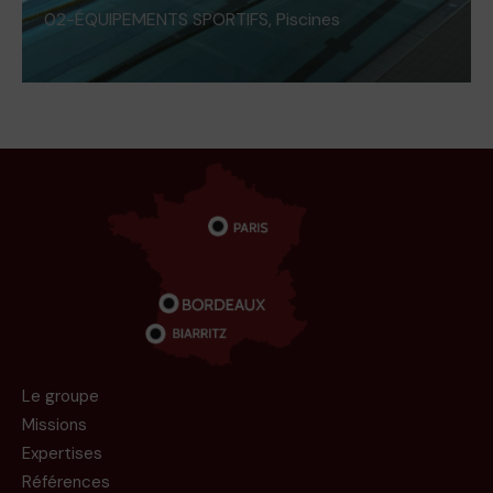
02-ÉQUIPEMENTS SPORTIFS
,
Piscines
Le groupe
Missions
Expertises
Références