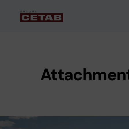
Attachmen