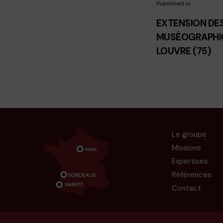
Published in
EXTENSION DE
MUSÉOGRAPHI
LOUVRE (75)
Le groupe
Missions
Expertises
Références
Contact