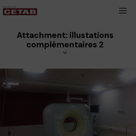
Attachment: illustations
complémentaires 2