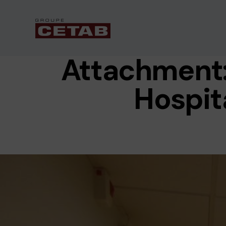
Attachment
Hospit