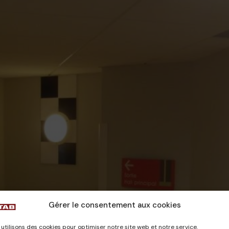
Gérer le consentement aux cookies
utilisons des cookies pour optimiser notre site web et notre service.