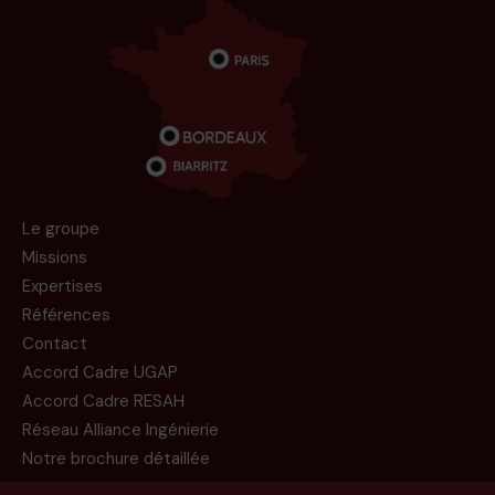
Le groupe
Missions
Expertises
Références
Contact
Accord Cadre UGAP
Accord Cadre RESAH
Réseau Alliance Ingénierie
Notre brochure détaillée