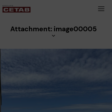
Attachment: image00005