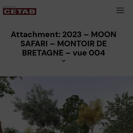
Attachment: 2023 – MOON
SAFARI – MONTOIR DE
BRETAGNE – vue 004