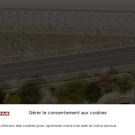
Gérer le consentement aux cookies
utilisons des cookies pour optimiser notre site web et notre service.