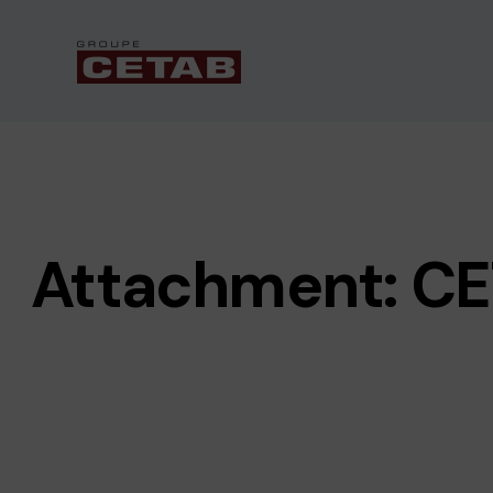
Attachment: 