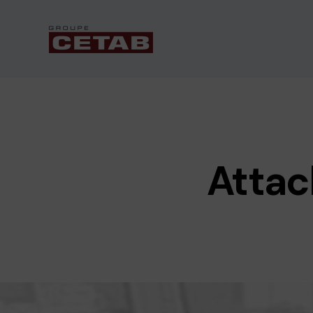
Attac