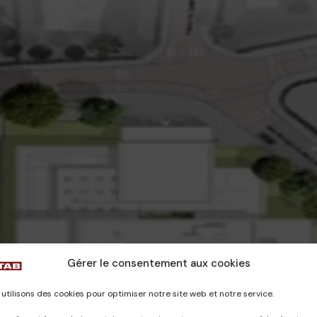
Gérer le consentement aux cookies
utilisons des cookies pour optimiser notre site web et notre service.