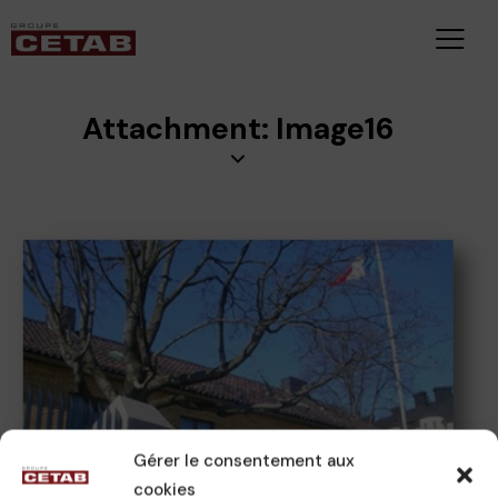
Attachment: Image16
Gérer le consentement aux
cookies