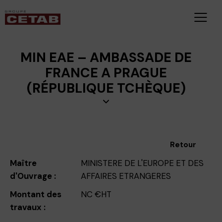
MIN EAE – AMBASSADE DE
FRANCE A PRAGUE
(RÉPUBLIQUE TCHÈQUE)
Retour
Maître
MINISTERE DE L'EUROPE ET DES
d'Ouvrage :
AFFAIRES ETRANGERES
Montant des
NC €HT
travaux :