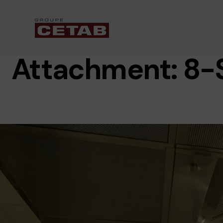
Attachment: 8-