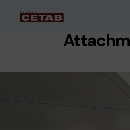
Attachm