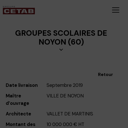
GROUPES SCOLAIRES DE
NOYON (60)
Retour
Date livraison
Septembre 2019
Maître
VILLE DE NOYON
d’ouvrage
Architecte
VALLET DE MARTINIS
Montant des
10 000 000 € HT