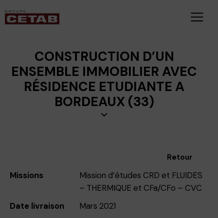
CONSTRUCTION D’UN
ENSEMBLE IMMOBILIER AVEC
RÉSIDENCE ETUDIANTE A
BORDEAUX (33)
Retour
Missions
Mission d’études CRD et FLUIDES
– THERMIQUE et CFa/CFo – CVC
Date livraison
Mars 2021