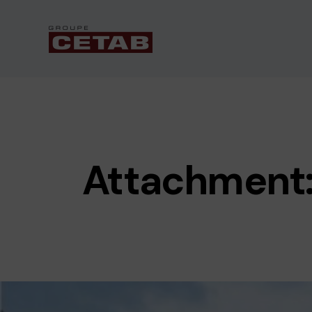
Attachment: 