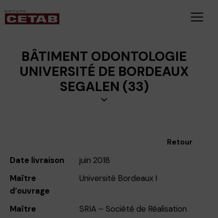
BÂTIMENT ODONTOLOGIE
UNIVERSITÉ DE BORDEAUX
SEGALEN (33)
Retour
Date livraison
juin 2018
Maître
Université Bordeaux I
d’ouvrage
Maître
SRIA – Société de Réalisation