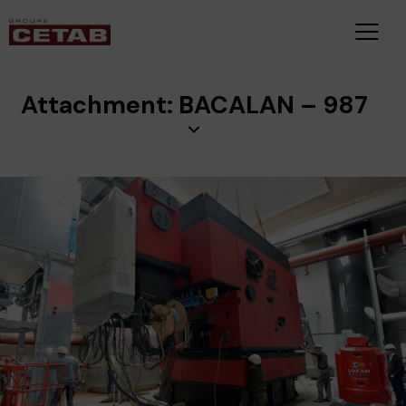
Attachment: BACALAN – 987