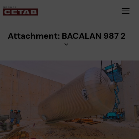
Attachment: BACALAN 987 2